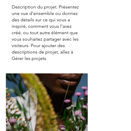
Description du projet. Présentez
une vue d'ensemble ou donnez
des détails sur ce qui vous a
inspiré, comment vous l'avez
créé, ou tout autre élément que
vous souhaitez partager avec les
visiteurs. Pour ajouter des
descriptions de projet, allez à
Gérer les projets.