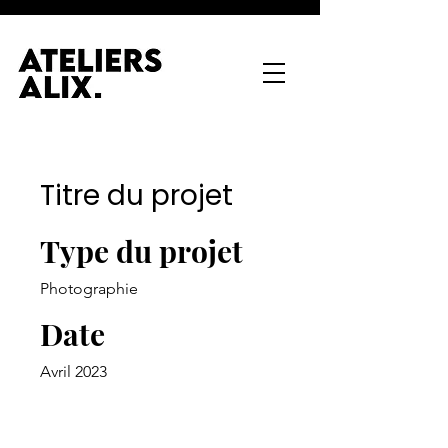
Titre du projet
Type du projet
Photographie
Date
Avril 2023